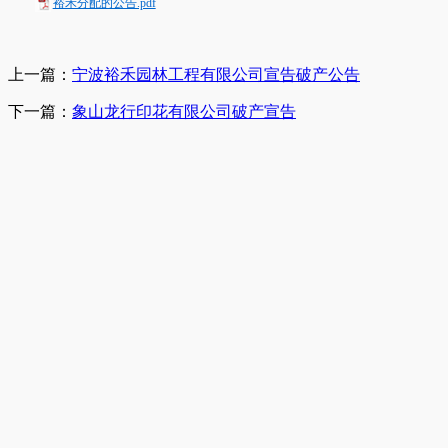
裕禾分配的公告.pdf
上一篇：
宁波裕禾园林工程有限公司宣告破产公告
下一篇：
象山龙行印花有限公司破产宣告